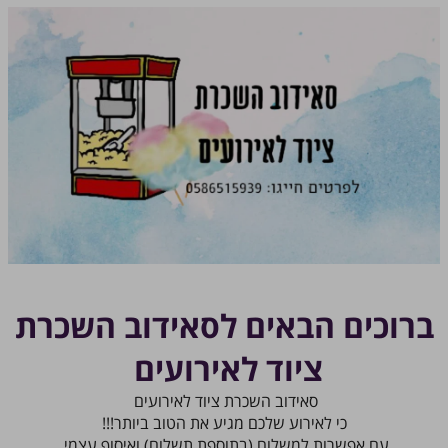
ברוכים הבאים לסאידוב השכרת
ציוד לאירועים
סאידוב השכרת ציוד לאירועים
כי לאירוע שלכם מגיע את הטוב ביותר!!!
עם אפשרות למשלוח (בתוספת תשלום) ואיסוף עצמי,