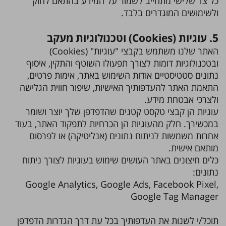
כל צד שלישי מתחייב לשמור על המידע בהתאם לחוק
ולשימושים המוגדרים בלבד.
5. עוגיות (Cookies) וטכנולוגיות מעקב
האתר שלנו משתמש בקבצי "עוגיות" (Cookies)
ובטכנולוגיות דומות לצורך תפעולו השוטף והתקין, איסוף
נתונים סטטיסטיים אודות השימוש באתר, אימות פרטים,
התאמת האתר להעדפותיך האישיות, שיפור חווית הגלישה
ולצרכי אבטחת מידע.
עוגיות הן קבצי טקסט קטנים שהדפדפן שלך יוצר ושומר
במכשירך. חלק מהעוגיות הן הכרחיות לתפקוד האתר, בעוד
אחרות משמשות לניתוח נתונים (אנליטיקה) או לפרסום
מותאם אישית.
כלים חיצונים באתר העושים שימוש בעוגיות לצורך ניתוח
נתונים:
Google Analytics, Google Ads, Facebook Pixel,
Google Tag Manager
תוכל/י לשנות את העדפותיך בכל עת דרך הגדרות הדפדפן