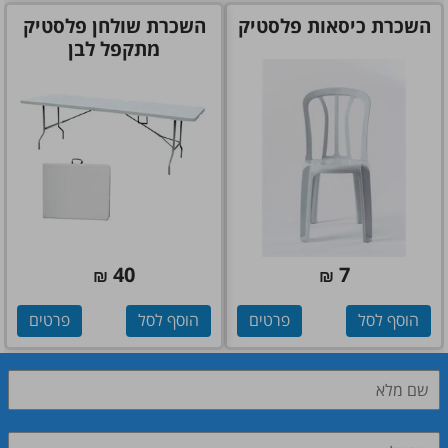
השכרת כיסאות פלסטיק
השכרת שולחן פלסטיק
מתקפל לבן
40
7
₪
₪
הוסף לסל
פרטים
הוסף לסל
פרטים