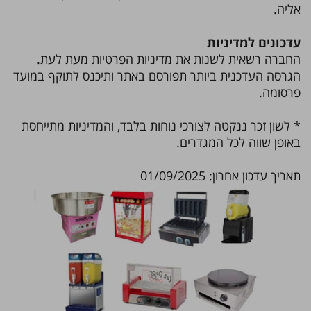
אליה.
עדכונים למדיניות
החברה רשאית לשנות את מדיניות הפרטיות מעת לעת.
הגרסה העדכנית ביותר תפורסם באתר ותיכנס לתוקף במועד
פרסומה.
* לשון זכר ננקטה לצורכי נוחות בלבד, והמדיניות מתייחסת
באופן שווה לכל המגדרים.
תאריך עדכון אחרון: 01/09/2025