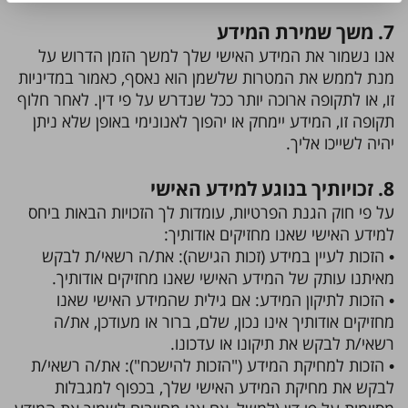
7. משך שמירת המידע
אנו נשמור את המידע האישי שלך למשך הזמן הדרוש על
מנת לממש את המטרות שלשמן הוא נאסף, כאמור במדיניות
זו, או לתקופה ארוכה יותר ככל שנדרש על פי דין. לאחר חלוף
תקופה זו, המידע יימחק או יהפוך לאנונימי באופן שלא ניתן
יהיה לשייכו אליך.
8. זכויותיך בנוגע למידע האישי
על פי חוק הגנת הפרטיות, עומדות לך הזכויות הבאות ביחס
למידע האישי שאנו מחזיקים אודותיך:
• הזכות לעיין במידע (זכות הגישה): את/ה רשאי/ת לבקש
מאיתנו עותק של המידע האישי שאנו מחזיקים אודותיך.
• הזכות לתיקון המידע: אם גילית שהמידע האישי שאנו
מחזיקים אודותיך אינו נכון, שלם, ברור או מעודכן, את/ה
רשאי/ת לבקש את תיקונו או עדכונו.
• הזכות למחיקת המידע ("הזכות להישכח"): את/ה רשאי/ת
לבקש את מחיקת המידע האישי שלך, בכפוף למגבלות