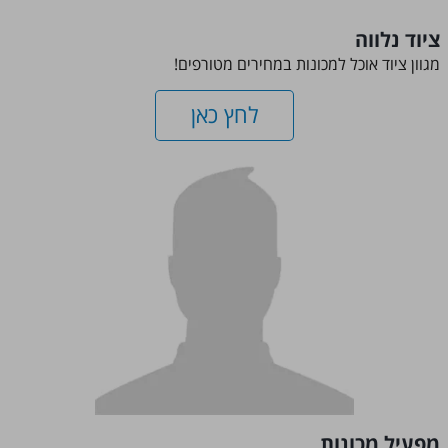
ציוד נלווה
מגוון ציוד אוכל למכונות במחירים מטורפים!
לחץ כאן
מפעיל מכונות