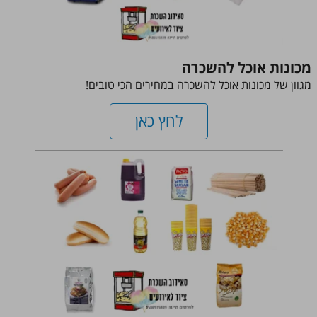
מכונות אוכל להשכרה
מגוון של מכונות אוכל להשכרה במחירים הכי טובים!
לחץ כאן