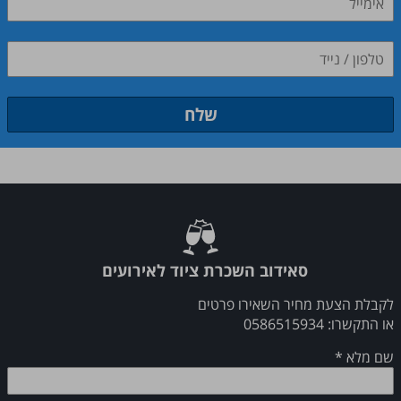
שלח
​​​​​​​סאידוב השכרת ציוד לאירועים
לקבלת הצעת מחיר השאירו פרטים
או התקשרו: 0586515934
שם מלא
*